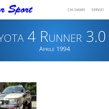
CHI SIAMO
SERVIZI
yota 4 Runner 3.0
Aprile 1994