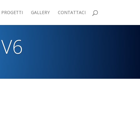
PROGETTI
GALLERY
CONTATTACI
 V6